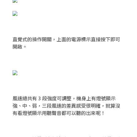
直覺式的操作開關，上面的電源標示直接按下即可
開啟。
風速總共有 3 段強度可調整，機身上有燈號顯示
強、中、弱，三段風速的差異感受很明確，就算沒
有看燈號顯示用聽聲音都可以聽的出來呢！