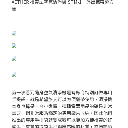
AETHER 攜帶型空氣清淨機 STM-1｜外出攜帶超方
便
第一次看到隨身空氣清淨機還有廠商特別訂做專用
手提袋，就是希望旅人可以方便攜帶使用，清淨機
本身也算是一台小家電，這種電器用品的確是非常
需要一個非常服貼穩定的專用袋來收納，因此他們
推出的專用手提袋就變成我可以更加方便攜帶的好
幫手！皮質的提袋手把與麻布料的材質，整體簡約