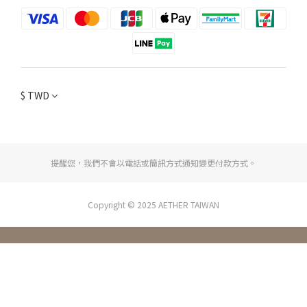
$
TWD
提醒您，我們不會以電話或簡訊方式通知變更付款方式。
Copyright © 2025 AETHER TAIWAN