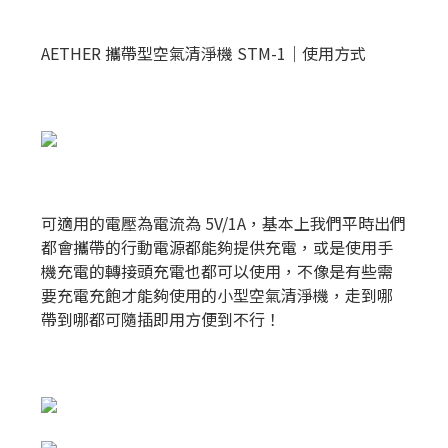
AETHER 攜帶型空氣清淨機 STM-1｜使用方式
可適用的電壓為電流為 5V/1A，基本上我們平時出們
都會攜帶的行動電源都能夠提供充電，或是使用手
機充電的轉接頭充電也都可以使用，不像是有些需
要充電充飽才能夠使用的小型空氣清淨機，走到哪
帶到哪都可隨插即用方便到不行！