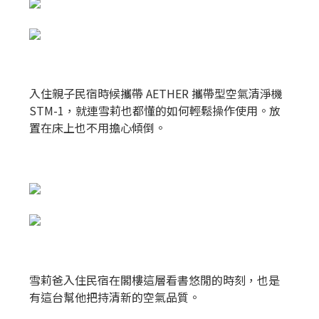
入住親子民宿時候攜帶 AETHER 攜帶型空氣清淨機
STM-1，就連雪莉也都懂的如何輕鬆操作使用。放
置在床上也不用擔心傾倒。
雪莉爸入住民宿在閣樓這層看書悠閒的時刻，也是
有這台幫他把持清新的空氣品質。