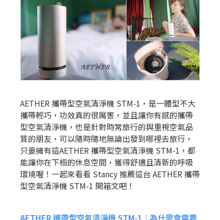
AETHER 攜帶型空氣清淨機 STM-1，是一體型不大
攜帶輕巧，功效真的很厲害，並且讓你有感的攜帶
型空氣清淨機，也是針對時常旅行的與重視空氣品
質的朋友，可以隨時隨地無論出發到哪裡去旅行，
只要擁有這AETHER 攜帶型空氣清淨機 STM-1，都
能讓你在下榻的休息空間，獲得舒適且清新的呼吸
環境喔！一起來看看 Stancy 推薦這台 AETHER 攜帶
型空氣清淨機 STM-1 開箱文吧！
AETHER 攜帶型空氣清淨機 STM-1｜為什麼會需要