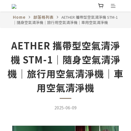
Home
部落格列表
AETHER 攜帶型空氣清淨機 STM-1
｜隨身空氣清淨機｜旅行用空氣清淨機｜車用空氣清淨機
AETHER 攜帶型空氣清淨
機 STM-1｜隨身空氣清淨
機｜旅行用空氣清淨機｜車
用空氣清淨機
2025-06-09