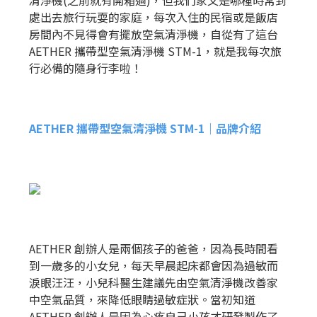
處出去旅行玩耍的家庭，每次入住的民宿或是飯店
房間內不見得會有擺放空氣清淨機，自從有了這台
AETHER 攜帶型空氣清淨機 STM-1，就是我每次旅
行必備的隨身行李啦！
AETHER 攜帶型空氣清淨機 STM-1｜品牌介紹
AETHER 創辦人是兩個孩子的爸爸，因為長時間看
到一歲多的小女兒，每天早晨起床都會因為過敏而
淚眼汪汪，小兒科醫生建議先由空氣清淨機改善家
中空氣品質，來降低眼睛過敏症狀。當初知道
AETHER 創辦人是因為心疼自己小孩才研發製作了