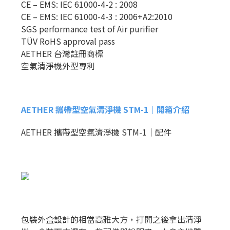
CE – EMS: IEC 61000-4-2 : 2008
CE – EMS: IEC 61000-4-3 : 2006+A2:2010
SGS performance test of Air purifier
TÜV RoHS approval pass
AETHER 台灣註冊商標
空氣清淨機外型專利
AETHER 攜帶型空氣清淨機 STM-1｜開箱介紹
AETHER 攜帶型空氣清淨機 STM-1｜配件
包裝外盒設計的相當高雅大方，打開之後拿出清淨