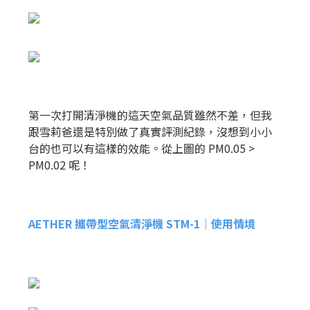
第一次打開清淨機的這天空氣品質雖然不差，但我
跟雪莉爸還是特別做了真實評測紀錄，沒想到小小
台的也可以有這樣的效能。從上圖的 PM0.05 >
PM0.02 呢！
AETHER 攜帶型空氣清淨機 STM-1｜使用情境