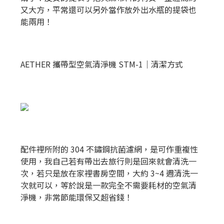
又大方，平常還可以另外當作放外出水瓶的提袋也
能兩用！
AETHER 攜帶型空氣清淨機 STM-1｜清潔方式
配件裡所附的 304 不鏽鋼抗菌濾網，是可作重複性
使用，我自己若有帶出去旅行則是回來就會清洗一
次，若只是放在家裡書房空間，大約 3~4 週清洗一
次就可以，等於說是一款完全不需要耗材的空氣清
淨機，非常節能環保又超省錢！