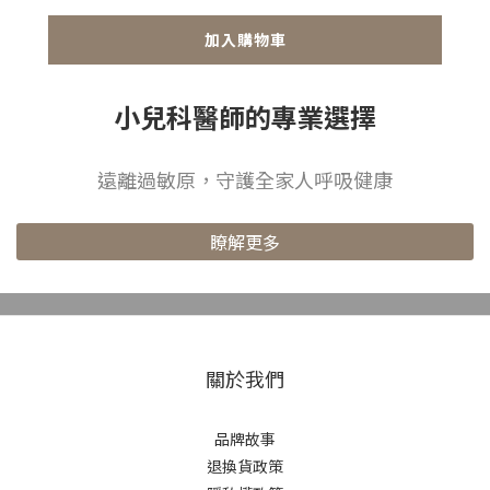
加入購物車
小兒科醫師的專業選擇
遠離過敏原，守護全家人呼吸健康
瞭解更多
最純淨的空氣，為純粹而生
關於我們
品牌故事
退換貨政策