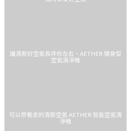
讓清新好空氣長伴你左右，AETHER 隨身型
空氣清淨機
可以帶著走的清新空氣 AETHER 智能空氣清
淨機