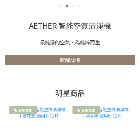
AETHER 智能空氣清淨機
最純淨的空氣，為純粹而生
瞭解詳情
明星商品
會員獨享
會員獨享