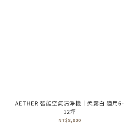
AETHER 智能空氣清淨機｜柔霧白 適用6-
12坪
NT$8,000