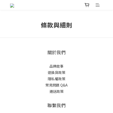
條款與細則
關於我們
品牌故事
退換貨政策
隱私權政策
常見問題 Q&A
運送政策
聯繫我們